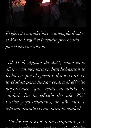
El ejército napoleónico contempla desde
el Monte Urgull el incendio provocado
por el ejército aliado
El 31 de Agosto de 2023, como cada
año, se conmemora en San Sebastián la
fecha en que el ejército aliado entró en
la ciudad para luchar contra el ejército
napoleónico que tenía invadida la
ciudad. En la edición del año 2023
Carlos y yo acudimos, un año más, a
este importante evento para la ciudad.
Carlos representó a un cirujano y yo a