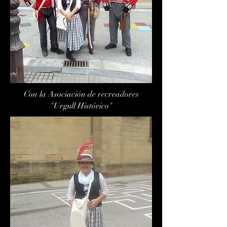
Con la Asociación de recreadores
"Urgull Histórico"