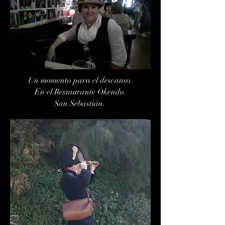
Un momento para el descanso.
En el Restaurante Okendo.
San Sebastián.