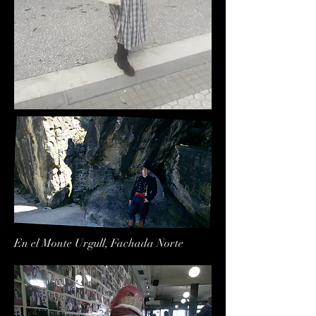
En el Monte Urgull, Fachada Norte