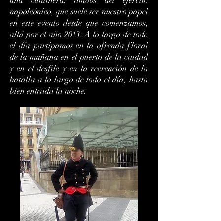
una cantinera, ambos del ejército
napoleónico, que suele ser nuestro papel
en este evento desde que comenzamos,
allá por el año 2013. A lo largo de todo
el día partipamos en la ofrenda floral
de la mañana en el puerto de la ciudad
y en el desfile y en la recreación de la
batalla a lo largo de todo el día, hasta
bien entrada la noche.