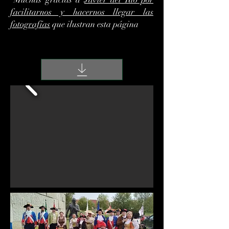
facilitarnos y hacernos llegar las
fotografías
que ilustran esta página