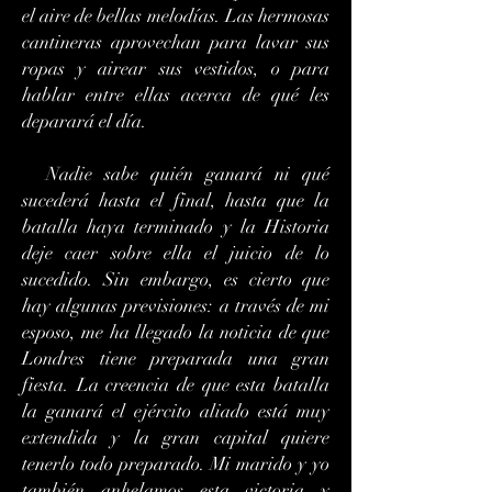
el aire de bellas melodías. Las hermosas
cantineras aprovechan para lavar sus
ropas y airear sus vestidos, o para
hablar entre ellas acerca de qué les
deparará el día.
Nadie sabe quién ganará ni qué
sucederá hasta el final, hasta que la
batalla haya terminado y la Historia
deje caer sobre ella el juicio de lo
sucedido. Sin embargo, es cierto que
hay algunas previsiones: a través de mi
esposo, me ha llegado la noticia de que
Londres tiene preparada una gran
fiesta. La creencia de que esta batalla
la ganará el ejército aliado está muy
extendida y la gran capital quiere
tenerlo todo preparado. Mi marido y yo
también anhelamos esta victoria y