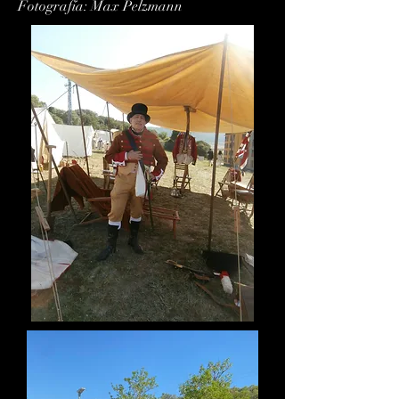
Fotografía: Max Pelzmann