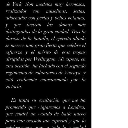
de York. Son modelos muy hermosos,
realizados con muselinas, sedas,
adornados con perlas y bellos volantes,
y que lucirán las damas más
distinguidas de la gran ciudad. Tras la
dureza de la batalla, el ejército aliado
se merece una gran fiesta que celebre el
esfuerzo y el mérito de esas tropas
dirigidas por Wellington. Mi esposo, en
esta ocasión, ha luchado con el segundo
regimiento de voluntarios de Vizcaya, y
está realmente entusiasmado por la
victoria.
Es tanta su exaltación que me ha
prometido que viajaremos a Londres,
que tendré un vestido de baile nuevo
para esta ocasión tan especial y que lo
celebraremos junto a toda la sociedad