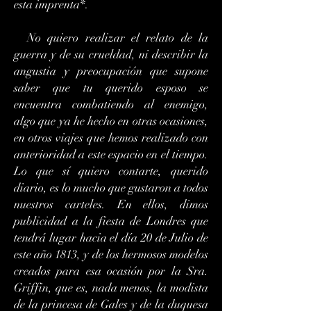
esta imprenta*.
No quiero realizar el relato de la
guerra y de su crueldad, ni describir la
angustia y preocupación que supone
saber que tu querido esposo se
encuentra combatiendo al enemigo,
algo que ya he hecho en otras ocasiones,
en otros viajes que hemos realizado con
anterioridad a este espacio en el tiempo.
Lo que sí quiero contarte, querido
diario, es lo mucho que gustaron a todos
nuestros carteles. En ellos, dimos
publicidad a la fiesta de Londres que
tendrá lugar hacia el día 20 de Julio de
este año 1813, y de los hermosos modelos
creados para esa ocasión por la Sra.
Griffin, que es, nada menos, la modista
de la princesa de Gales y de la duquesa