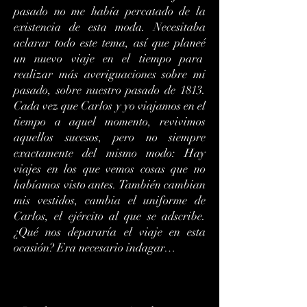
pasado no me había percatado de la
existencia de esta moda. Necesitaba
aclarar todo este tema, así que planeé
un nuevo viaje en el tiempo para
realizar más averiguaciones sobre mi
pasado, sobre nuestro pasado de 1813.
Cada vez que Carlos y yo viajamos en el
tiempo a aquel momento, revivimos
aquellos sucesos, pero no siempre
exactamente del mismo modo: Hay
viajes en los que vemos cosas que no
habíamos visto antes. También cambian
mis vestidos, cambia el uniforme de
Carlos, el ejército al que se adscribe.
¿Qué nos depararía el viaje en esta
ocasión? Era necesario indagar…