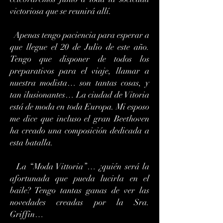
victoriosa que se reunirá allí.
Apenas tengo paciencia para esperar a
que llegue el 20 de Julio de este año.
Tengo que disponer de todos los
preparativos para el viaje, llamar a
nuestra modista… son tantas cosas, y
tan ilusionantes… La ciudad de Vitoria
está de moda en toda Europa. Mi esposo
me dice que incluso el gran Beethoven
ha creado una composición dedicada a
esta batalla.
La “Moda Vittoria”… ¿quién será la
afortunada que pueda lucirla en el
baile? Tengo tantas ganas de ver las
novedades creadas por la Sra.
Griffin…