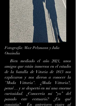
Fotografía: Max Pelzmann y Julia
Onaindia
Bien mediado el año 2021, unos
amigos que están inmersos en el estudio
de la batalla de Vitoria de 1813 nos
explicaron y nos dieron a conocer la
"Moda Vittoria". ¿Moda Vittoria?,
pensé… y se despertó en mí una enorme
curiosidad. ¿Conocería mi “yo” del
pasado este vestuario? ¿En qué
consistía? En anteriores viajes al