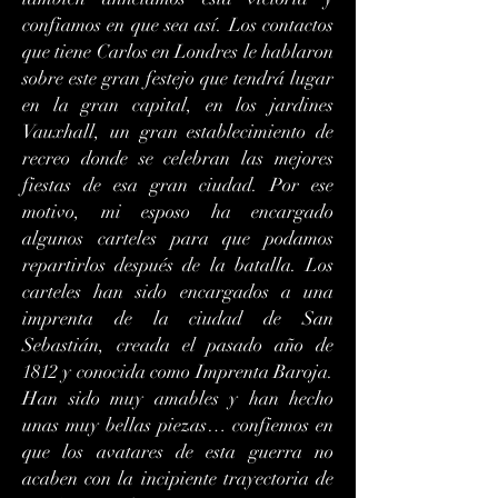
confiamos en que sea así. Los contactos
que tiene Carlos en Londres le hablaron
sobre este gran festejo que tendrá lugar
en la gran capital, en los jardines
Vauxhall, un gran establecimiento de
recreo donde se celebran las mejores
fiestas de esa gran ciudad. Por ese
motivo, mi esposo ha encargado
algunos carteles para que podamos
repartirlos después de la batalla. Los
carteles han sido encargados a una
imprenta de la ciudad de San
Sebastián, creada el pasado año de
1812 y conocida como Imprenta Baroja.
Han sido muy amables y han hecho
unas muy bellas piezas… confiemos en
que los avatares de esta guerra no
acaben con la incipiente trayectoria de