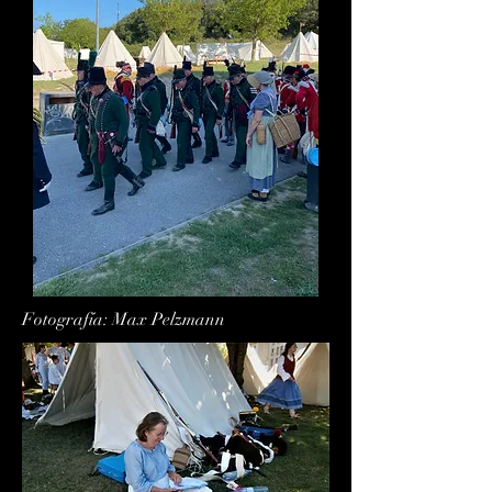
Fotografía: Max Pelzmann