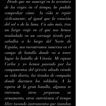
Desde que me sumergí en la aventura
de los viajes en el tiempo, he podido
comprobar cómo la vida se repite
cíclicamente, al igual que la rotación
del sol o de la luna. Un año más, tras
un largo viaje en el que nos hemos
trasladado en un carruaje tirado por
caballos a lo largo del Norte de
España, nos encontramos inmersos en el
campo de batalla donde va a tener
lugar la batalla de Vitoria. Mi esposo
Carlos y yo hemos paseado por los
campamentos del ejército aliado viendo
su vida diaria, las tiendas de campaña
donde duermen los soldados. A la
espera de la gran batalla, algunos se
entrenan, otros preparan su
armamento, otros entretienen el tiempo
libre tocando instrumentos que inundan