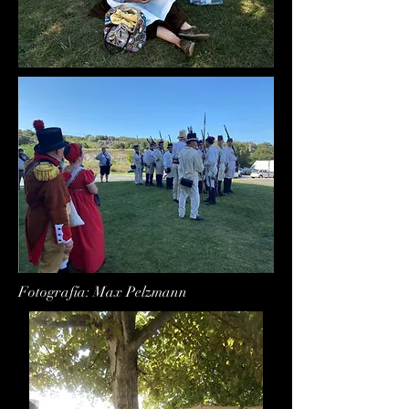
Fotografía: Max Pelzmann