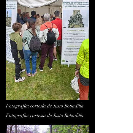
Fotografía: cortesía de Justo Bobadilla
Fotografía: cortesía de Justo Bobadilla